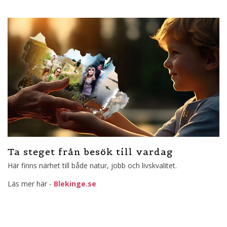
Ta steget från besök till vardag
Här finns närhet till både natur, jobb och livskvalitet.
Läs mer här -
Blekinge.se