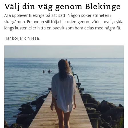
Välj din väg genom Blekinge
Alla upplever Blekinge på sitt sätt. Någon söker stillheten i
skärgården. En annan vill följa historien genom världsarvet, cykla
längs kusten eller hitta en badvik som bara delas med några få.
Här börjar din resa.