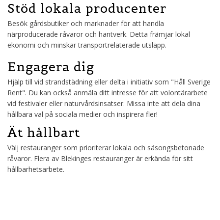
Stöd lokala producenter
Besök gårdsbutiker och marknader för att handla
närproducerade råvaror och hantverk. Detta främjar lokal
ekonomi och minskar transportrelaterade utsläpp.
Engagera dig
Hjälp till vid strandstädning eller delta i initiativ som "Håll Sverige
Rent". Du kan också anmäla ditt intresse för att volontärarbete
vid festivaler eller naturvårdsinsatser. Missa inte att dela dina
hållbara val på sociala medier och inspirera fler!
Ät hållbart
Välj restauranger som prioriterar lokala och säsongsbetonade
råvaror. Flera av Blekinges restauranger är erkända för sitt
hållbarhetsarbete.