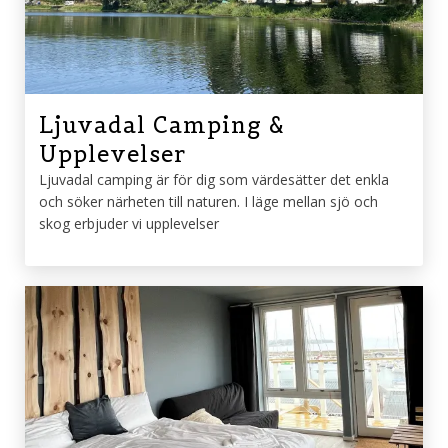
Ljuvadal Camping &
Upplevelser
Ljuvadal camping är för dig som värdesätter det enkla
och söker närheten till naturen. I läge mellan sjö och
skog erbjuder vi upplevelser