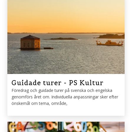
Guidade turer - PS Kultur
Föredrag och guidade turer på svenska och engelska
genomförs året om. Individuella anpassningar sker efter
önskemål om tema, område,