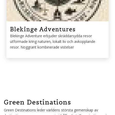
Blekinge Adventures
Blekinge Adventure erbjuder skräddarsydda resor
utformade kring naturen, lokalt liv och avkopplande
resor. Noggrant kombinerade vistelser
Green Destinations
Green Destinations leder världens största gemenskap av