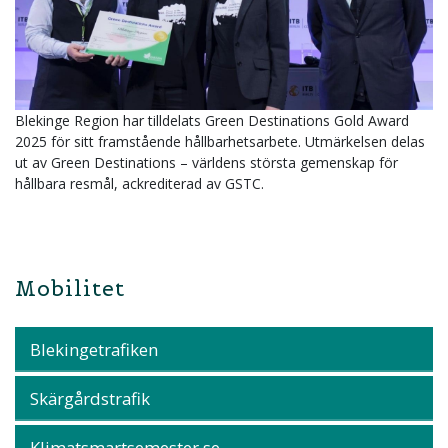
Blekinge Region har tilldelats Green Destinations Gold Award
2025 för sitt framstående hållbarhetsarbete. Utmärkelsen delas
ut av Green Destinations – världens största gemenskap för
hållbara resmål, ackrediterad av GSTC.
Mobilitet
Blekingetrafiken
Skärgårdstrafik
Klimatsmartsemester.se