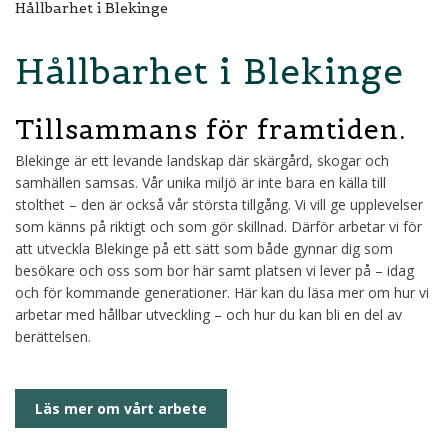
Hållbarhet i Blekinge
Hållbarhet i Blekinge
Tillsammans för framtiden.
Blekinge är ett levande landskap där skärgård, skogar och
samhällen samsas. Vår unika miljö är inte bara en källa till
stolthet – den är också vår största tillgång. Vi vill ge upplevelser
som känns på riktigt och som gör skillnad. Därför arbetar vi för
att utveckla Blekinge på ett sätt som både gynnar dig som
besökare och oss som bor här samt platsen vi lever på – idag
och för kommande generationer. Här kan du läsa mer om hur vi
arbetar med hållbar utveckling – och hur du kan bli en del av
berättelsen.
Läs mer om vårt arbete