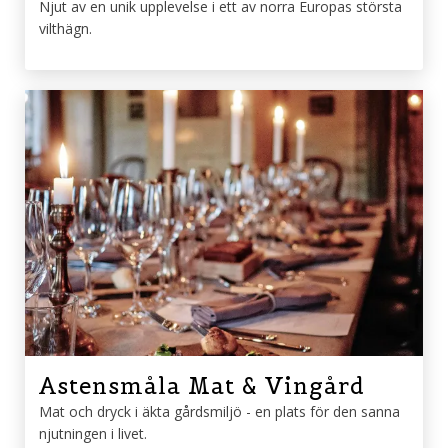
Njut av en unik upplevelse i ett av norra Europas största
vilthägn.
Astensmåla Mat & Vingård
Mat och dryck i äkta gårdsmiljö - en plats för den sanna
njutningen i livet.