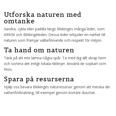
Utforska naturen med
omtanke
Vandra, cykla eller paddla längs Blekinges många leder, som
ARK56 och Blekingeleden. Dessa leder erbjuder en närhet till
naturen som främjar välbefinnande och respekt för miljön.
Ta hand om naturen
Tänk på att inte lämna några spår. Ta med dig allt skräp hem
och sortera det enligt lokala riktlinjer. Använd de sopkärl som
finns.
Spara på resurserna
Hjälp oss bevara Blekinges naturresurser genom att minska din
vattenförbrukning, till exempel genom kortare duschar.