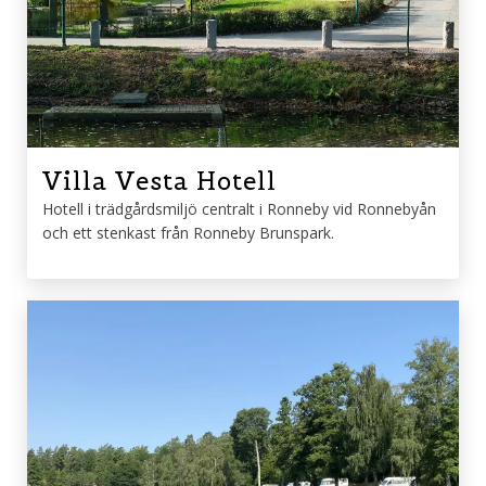
Villa Vesta Hotell
Hotell i trädgårdsmiljö centralt i Ronneby vid Ronnebyån
och ett stenkast från Ronneby Brunspark.