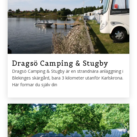
Dragsö Camping & Stugby
Dragsö Camping & Stugby är en strandnära anläggning i
Blekinges skärgård, bara 3 kilometer utanför Karlskrona.
Här formar du själv din