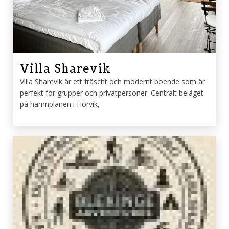
Villa Sharevik
Villa Sharevik är ett fräscht och modernt boende som är
perfekt för grupper och privatpersoner. Centralt beläget
på hamnplanen i Hörvik,