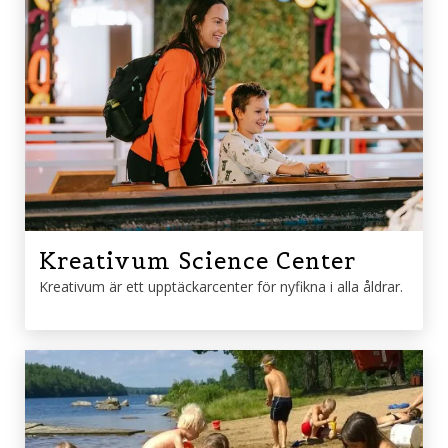
Kreativum Science Center
Kreativum är ett upptäckarcenter för nyfikna i alla åldrar.