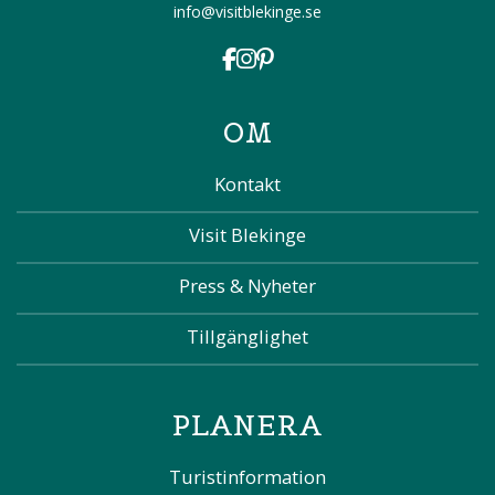
info@visitblekinge.se
OM
Kontakt
Visit Blekinge
Press & Nyheter
Tillgänglighet
PLANERA
Turistinformation