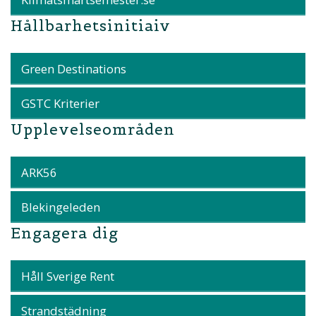
Hållbarhetsinitiaiv
Green Destinations
GSTC Kriterier
Upplevelseområden
ARK56
Blekingeleden
Engagera dig
Håll Sverige Rent
Strandstädning