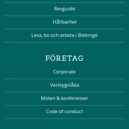
Resguide
Hållbarhet
Leva, bo och arbeta i Blekinge
FÖRETAG
Corporate
Verktygslåda
Möten & konferenser
Code of conduct