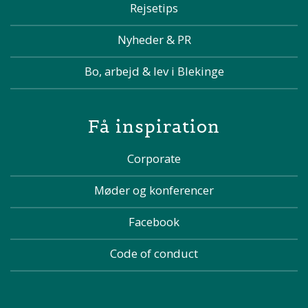
Rejsetips
Nyheder & PR
Bo, arbejd & lev i Blekinge
Få inspiration
Corporate
Møder og konferencer
Facebook
Code of conduct