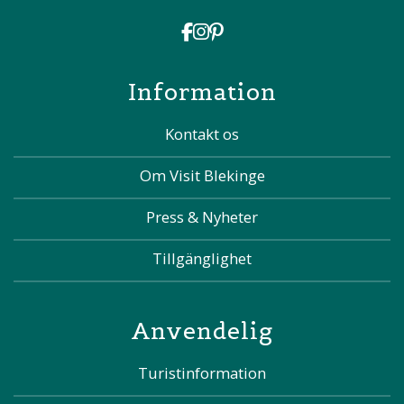
Information
Kontakt os
Om Visit Blekinge
Press & Nyheter
Tillgänglighet
Anvendelig
Turistinformation