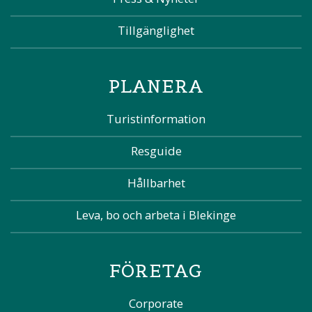
Tillgänglighet
PLANERA
Turistinformation
Resguide
Hållbarhet
Leva, bo och arbeta i Blekinge
FÖRETAG
Corporate