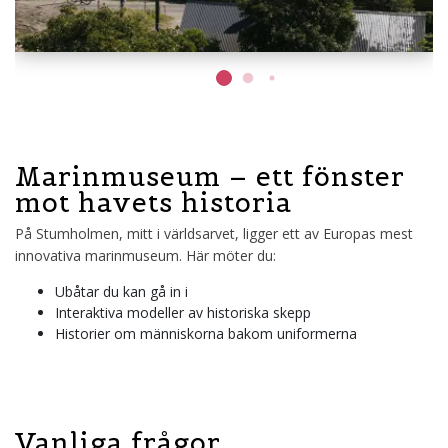
Marinmuseum – ett fönster
mot havets historia
På Stumholmen, mitt i världsarvet, ligger ett av Europas mest
innovativa marinmuseum. Här möter du:
Ubåtar du kan gå in i
Interaktiva modeller av historiska skepp
Historier om människorna bakom uniformerna
Vanliga frågor