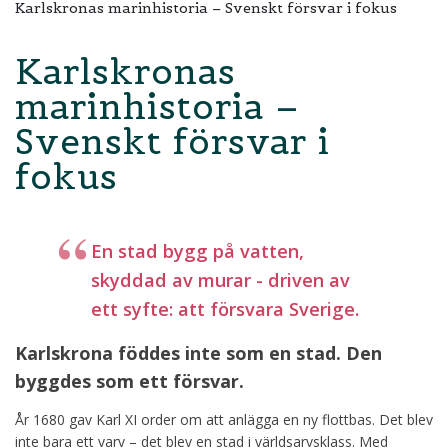
Karlskronas marinhistoria – Svenskt försvar i fokus
Karlskronas
marinhistoria –
Svenskt försvar i
fokus
En stad bygg på vatten,
skyddad av murar - driven av
ett syfte: att försvara Sverige.
Karlskrona föddes inte som en stad. Den
byggdes som ett försvar.
År 1680 gav Karl XI order om att anlägga en ny flottbas. Det blev
inte bara ett varv – det blev en stad i världsarvsklass. Med