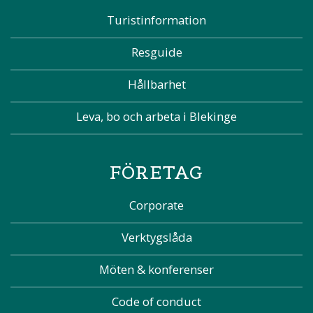
Turistinformation
Resguide
Hållbarhet
Leva, bo och arbeta i Blekinge
FÖRETAG
Corporate
Verktygslåda
Möten & konferenser
Code of conduct