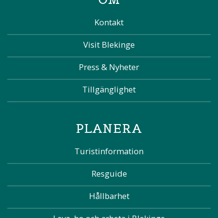
Kontakt
Visit Blekinge
Press & Nyheter
Tillgänglighet
PLANERA
Turistinformation
Resguide
Hållbarhet