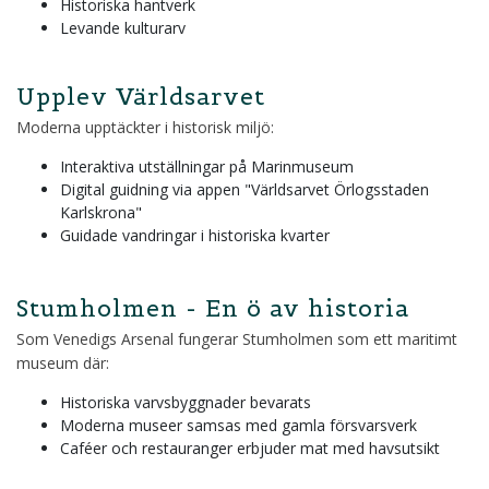
Historiska hantverk
Levande kulturarv
Upplev Världsarvet
Moderna upptäckter i historisk miljö:
Interaktiva utställningar på Marinmuseum
Digital guidning via appen "Världsarvet Örlogsstaden
Karlskrona"
Guidade vandringar i historiska kvarter
Stumholmen - En ö av historia
Som Venedigs Arsenal fungerar Stumholmen som ett maritimt
museum där:
Historiska varvsbyggnader bevarats
Moderna museer samsas med gamla försvarsverk
Caféer och restauranger erbjuder mat med havsutsikt