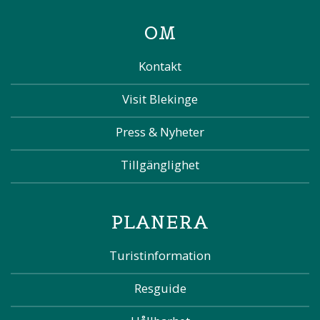
OM
Kontakt
Visit Blekinge
Press & Nyheter
Tillgänglighet
PLANERA
Turistinformation
Resguide