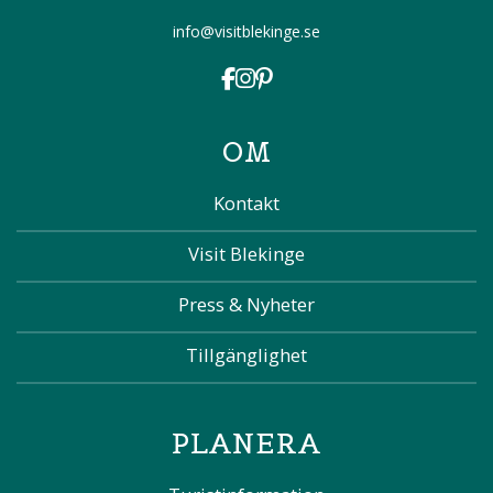
info@visitblekinge.se
OM
Kontakt
Visit Blekinge
Press & Nyheter
Tillgänglighet
PLANERA