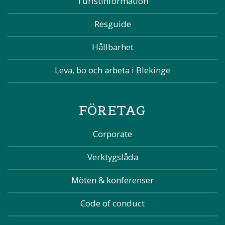
Turistinformation
Resguide
Hållbarhet
Leva, bo och arbeta i Blekinge
FÖRETAG
Corporate
Verktygslåda
Möten & konferenser
Code of conduct