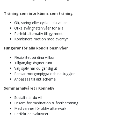
Träning som inte känns som träning
Gå, spring eller cykla – du väljer
Olika svårighetsnivåer för alla
Perfekt alternativ till gymmet
Kombinera motion med äventyr
Fungerar för alla konditionsnivåer
Flexibilitet på dina villkor
Tillgängligt dygnet runt
Välj själv när du ger dig ut
Passar morgonpigga och nattugglor
Anpassas till ditt schema
Sommarhalvåret i Ronneby
Socialt när du vill
Ensam för meditation & återhämtning
Med vänner för aktiv afterwork
Perfekt dejt-aktivitet