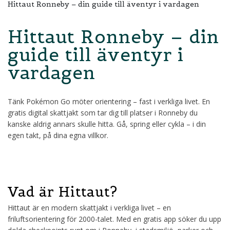
Hittaut Ronneby – din guide till äventyr i vardagen
Hittaut Ronneby – din
guide till äventyr i
vardagen
Tänk Pokémon Go möter orientering – fast i verkliga livet. En
gratis digital skattjakt som tar dig till platser i Ronneby du
kanske aldrig annars skulle hitta. Gå, spring eller cykla – i din
egen takt, på dina egna villkor.
Vad är Hittaut?
Hittaut är en modern skattjakt i verkliga livet – en
friluftsorientering för 2000-talet. Med en gratis app söker du upp