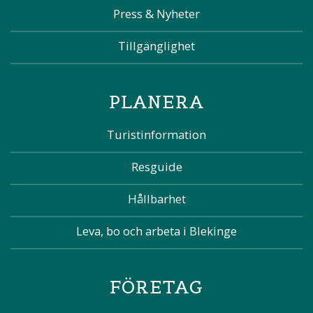
Press & Nyheter
Tillgänglighet
PLANERA
Turistinformation
Resguide
Hållbarhet
Leva, bo och arbeta i Blekinge
FÖRETAG