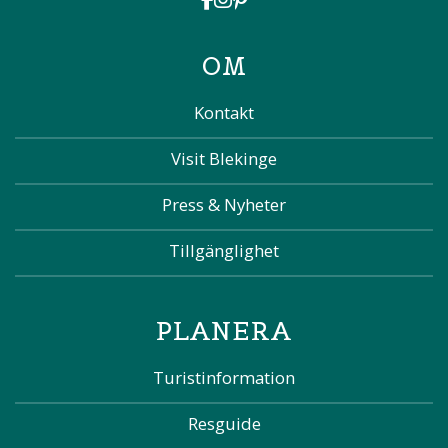
OM
Kontakt
Visit Blekinge
Press & Nyheter
Tillgänglighet
PLANERA
Turistinformation
Resguide