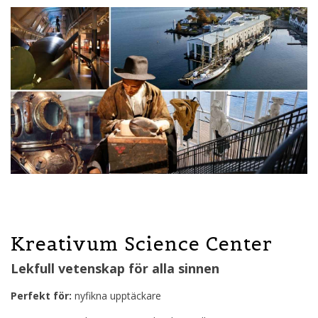
Kreativum Science Center
Lekfull vetenskap för alla sinnen
Perfekt för:
nyfikna upptäckare