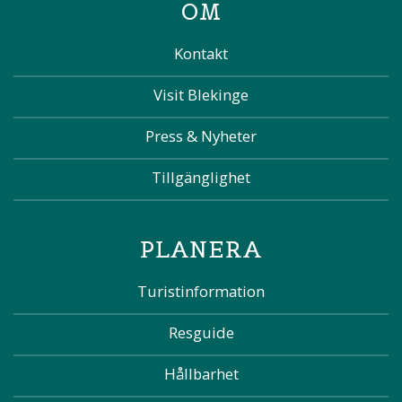
OM
Kontakt
Visit Blekinge
Press & Nyheter
Tillgänglighet
PLANERA
Turistinformation
Resguide
Hållbarhet