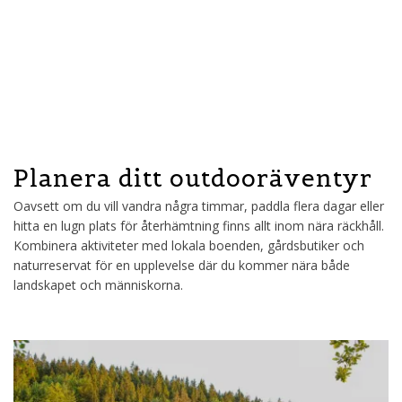
Planera ditt outdooräventyr
Oavsett om du vill vandra några timmar, paddla flera dagar eller
hitta en lugn plats för återhämtning finns allt inom nära räckhåll.
Kombinera aktiviteter med lokala boenden, gårdsbutiker och
naturreservat för en upplevelse där du kommer nära både
landskapet och människorna.