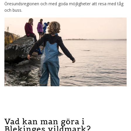
Öresundsregionen och med goda möjligheter att resa med tåg
och buss.
Vad kan man göra i
Blekinges vildmark?