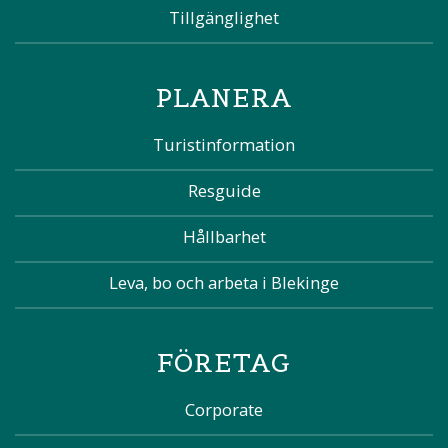
Tillgänglighet
PLANERA
Turistinformation
Resguide
Hållbarhet
Leva, bo och arbeta i Blekinge
FÖRETAG
Corporate