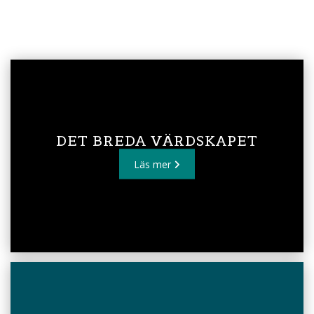
DET BREDA VÄRDSKAPET
Läs mer