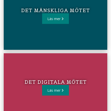
DET MÄNSKLIGA MÖTET
Läs mer
DET DIGITALA MÖTET
Läs mer