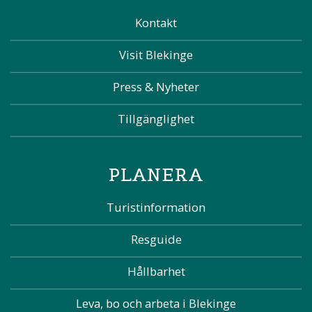
Kontakt
Visit Blekinge
Press & Nyheter
Tillgänglighet
PLANERA
Turistinformation
Resguide
Hållbarhet
Leva, bo och arbeta i Blekinge