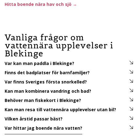
Hitta boende nära hav och sjö →
Vanliga frågor om
vattennära upplevelser i
Blekinge
Var kan man paddla i Blekinge?
Finns det badplatser för barnfamiljer?
Var finns Sveriges första snorkelled?
Kan man kombinera vandring och bad?
Behöver man fiskekort i Blekinge?
Kan man resa till vattennära upplevelser utan bil?
Vilken årstid passar bäst?
Var hittar jag boende nära vatten?