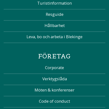
Turistinformation
Resguide
Hållbarhet
Leva, bo och arbeta i Blekinge
FÖRETAG
Corporate
Verktygslåda
Möten & konferenser
Code of conduct