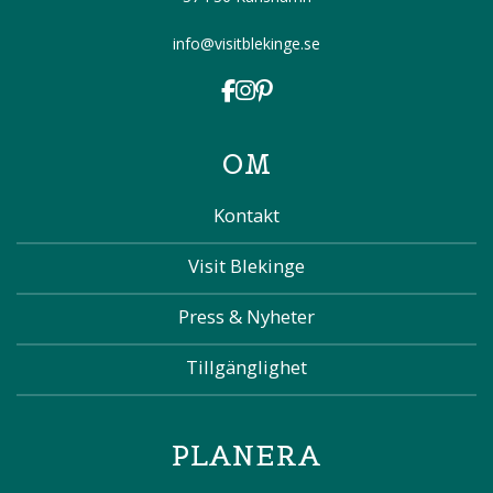
info@visitblekinge.se
OM
Kontakt
Visit Blekinge
Press & Nyheter
Tillgänglighet
PLANERA