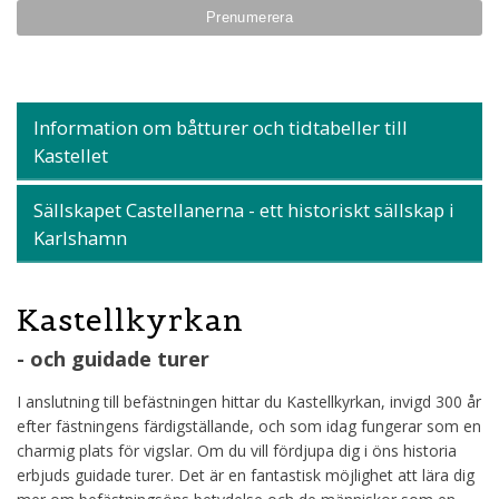
Information om båtturer och tidtabeller till
Kastellet
Sällskapet Castellanerna - ett historiskt sällskap i
Karlshamn
Kastellkyrkan
- och guidade turer
I anslutning till befästningen hittar du Kastellkyrkan, invigd 300 år
efter fästningens färdigställande, och som idag fungerar som en
charmig plats för vigslar. Om du vill fördjupa dig i öns historia
erbjuds guidade turer. Det är en fantastisk möjlighet att lära dig