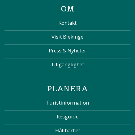
OM
Kontakt
Visit Blekinge
Press & Nyheter
Tillgänglighet
PLANERA
Turistinformation
Resguide
Hållbarhet