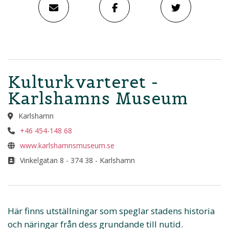
Kulturkvarteret -
Karlshamns Museum
Karlshamn
+46 454-148 68
www.karlshamnsmuseum.se
Vinkelgatan 8 - 374 38 - Karlshamn
Här finns utställningar som speglar stadens historia
och näringar från dess grundande till nutid.