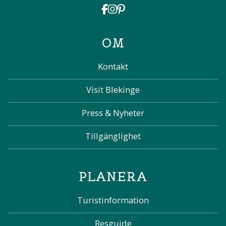
OM
Kontakt
Visit Blekinge
Press & Nyheter
Tillgänglighet
PLANERA
Turistinformation
Resguide