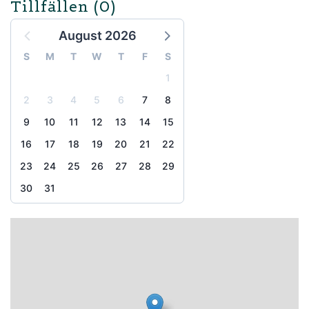
Tillfällen
(0)
August 2026
S
M
T
W
T
F
S
1
2
3
4
5
6
7
8
9
10
11
12
13
14
15
16
17
18
19
20
21
22
23
24
25
26
27
28
29
30
31