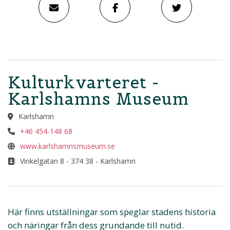
Kulturkvarteret -
Karlshamns Museum
Karlshamn
+46 454-148 68
www.karlshamnsmuseum.se
Vinkelgatan 8 - 374 38 - Karlshamn
Här finns utställningar som speglar stadens historia
och näringar från dess grundande till nutid.