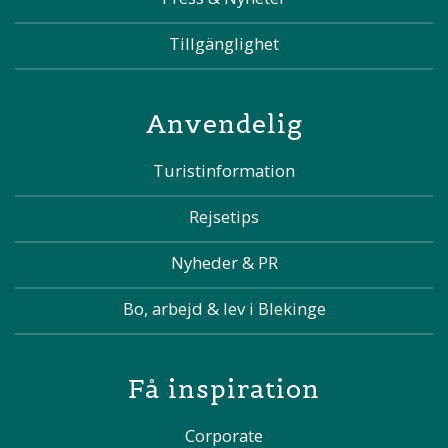
Tillgänglighet
Anvendelig
Turistinformation
Rejsetips
Nyheder & PR
Bo, arbejd & lev i Blekinge
Få inspiration
Corporate