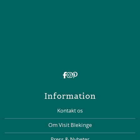
Information
Kontakt os
Om Visit Blekinge
Press & Nyheter