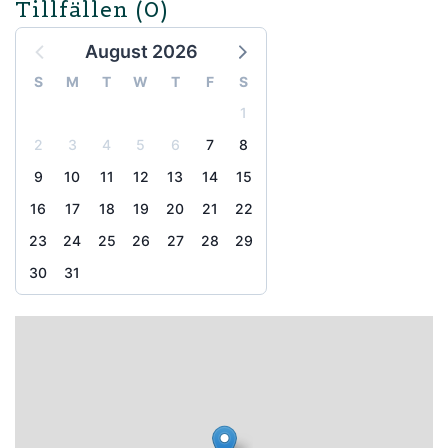
Tillfällen
(0)
August 2026
S
M
T
W
T
F
S
1
2
3
4
5
6
7
8
9
10
11
12
13
14
15
16
17
18
19
20
21
22
23
24
25
26
27
28
29
30
31