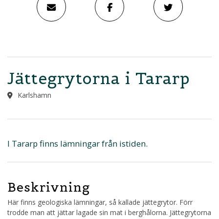
Jättegrytorna i Tararp
Karlshamn
I Tararp finns lämningar från istiden.
Beskrivning
Här finns geologiska lämningar, så kallade jättegrytor. Förr
trodde man att jättar lagade sin mat i berghålorna. Jättegrytorna