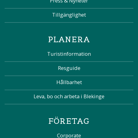
Press & Nyheter
Tillgänglighet
PLANERA
Turistinformation
Resguide
Hållbarhet
Leva, bo och arbeta i Blekinge
FÖRETAG
Corporate