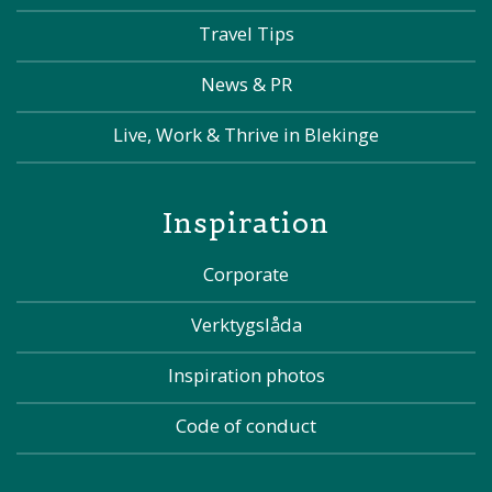
Travel Tips
News & PR
Live, Work & Thrive in Blekinge
Inspiration
Corporate
Verktygslåda
Inspiration photos
Code of conduct