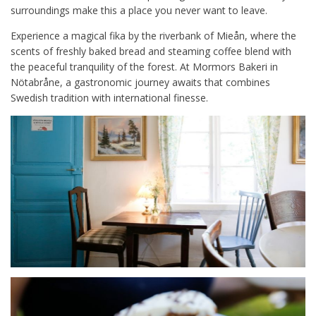
surroundings make this a place you never want to leave.
Experience a magical fika by the riverbank of Mieån, where the
scents of freshly baked bread and steaming coffee blend with
the peaceful tranquility of the forest. At Mormors Bakeri in
Nötabråne, a gastronomic journey awaits that combines
Swedish tradition with international finesse.