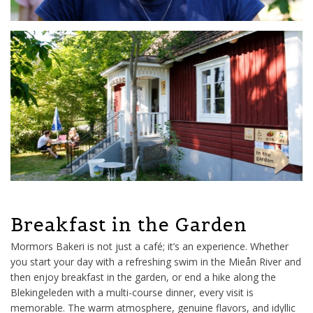
Breakfast in the Garden
Mormors Bakeri is not just a café; it’s an experience. Whether
you start your day with a refreshing swim in the Mieån River and
then enjoy breakfast in the garden, or end a hike along the
Blekingeleden with a multi-course dinner, every visit is
memorable. The warm atmosphere, genuine flavors, and idyllic