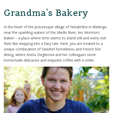
Grandma's Bakery
In the heart of the picturesque village of Nötabråne in Blekinge,
near the sparkling waters of the Mieån River, lies Mormors
Bakeri – a place where time seems to stand still and every visit
feels like stepping into a fairy tale. Here, you are treated to a
unique combination of Swedish homeliness and French fine
dining, where Aneta Zieglerová and her colleagues serve
homemade delicacies and exquisite coffee with a smile..