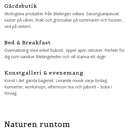
Gårdsbutik
Ekologiska produkter från Blekinges odlare. Säsongsanpassat:
växter på våren, frukt och grönsaker på sommaren och hösten,
ved på vintern.
Bed & Breakfast
Övernattning med enkel frukost, öppet april–oktober. Perfekt för
dig som vandrar Blekingeleden och vill stanna ett dygn.
Konstgalleri & evenemang
Konst i det gamla bageriet. Levande musik varje lördag.
Konserter, workshops, afternoon tea och julbord – boka i
förväg.
Naturen runtom