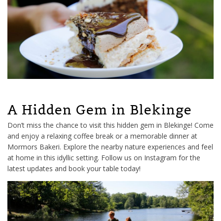
A Hidden Gem in Blekinge
Don’t miss the chance to visit this hidden gem in Blekinge! Come
and enjoy a relaxing coffee break or a memorable dinner at
Mormors Bakeri. Explore the nearby nature experiences and feel
at home in this idyllic setting. Follow us on Instagram for the
latest updates and book your table today!