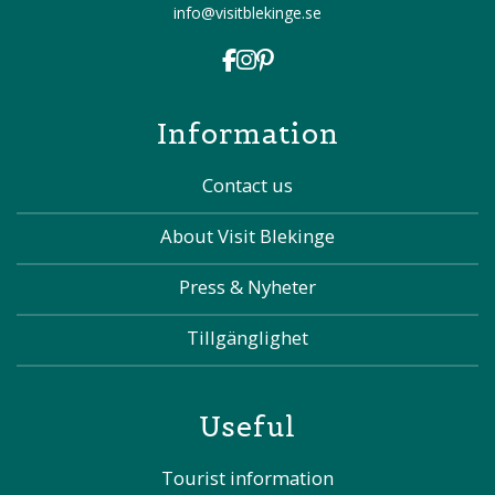
info@visitblekinge.se
Information
Contact us
About Visit Blekinge
Press & Nyheter
Tillgänglighet
Useful
Tourist information