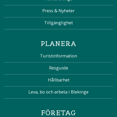
Press & Nyheter
Tillgänglighet
PLANERA
Turistinformation
Resguide
Hållbarhet
Leva, bo och arbeta i Blekinge
FÖRETAG