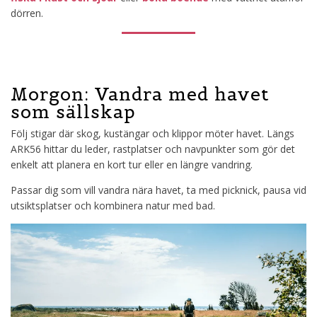
dörren.
Morgon: Vandra med havet
som sällskap
Följ stigar där skog, kustängar och klippor möter havet. Längs
ARK56 hittar du leder, rastplatser och navpunkter som gör det
enkelt att planera en kort tur eller en längre vandring.
Passar dig som vill vandra nära havet, ta med picknick, pausa vid
utsiktsplatser och kombinera natur med bad.