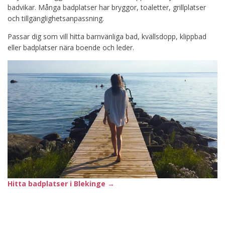
badvikar. Många badplatser har bryggor, toaletter, grillplatser
och tillgänglighetsanpassning.
Passar dig som vill
hitta barnvänliga bad, kvällsdopp, klippbad
eller badplatser nära boende och leder.
Hitta badplatser i Blekinge →