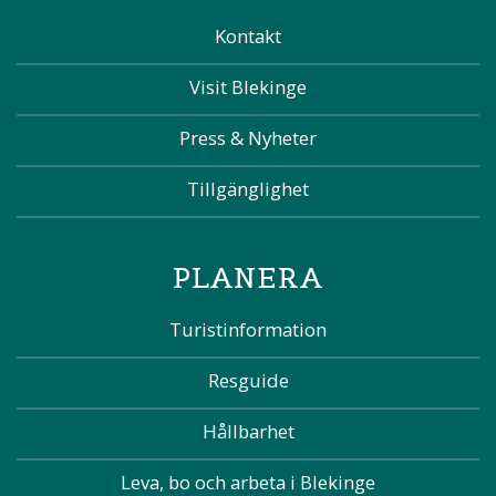
Kontakt
Visit Blekinge
Press & Nyheter
Tillgänglighet
PLANERA
Turistinformation
Resguide
Hållbarhet
Leva, bo och arbeta i Blekinge