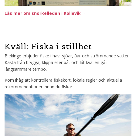
Läs mer om snorkelleden i Kollevik →
Kväll:
Fiska i stillhet
Blekinge erbjuder fiske i hav, sjöar, åar och strömmande vatten.
Kasta från brygga, klippa eller båt och låt kvällen gå i
långsammare tempo.
Kom ihåg att kontrollera fiskekort, lokala regler och aktuella
rekommendationer innan du fiskar.