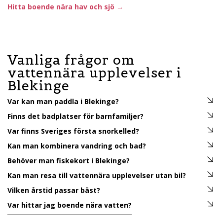
Hitta boende nära hav och sjö →
Vanliga frågor om
vattennära upplevelser i
Blekinge
Var kan man paddla i Blekinge?
Finns det badplatser för barnfamiljer?
Var finns Sveriges första snorkelled?
Kan man kombinera vandring och bad?
Behöver man fiskekort i Blekinge?
Kan man resa till vattennära upplevelser utan bil?
Vilken årstid passar bäst?
Var hittar jag boende nära vatten?