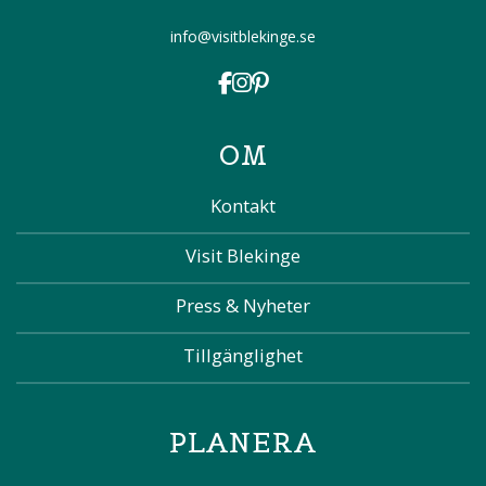
info@visitblekinge.se
OM
Kontakt
Visit Blekinge
Press & Nyheter
Tillgänglighet
PLANERA