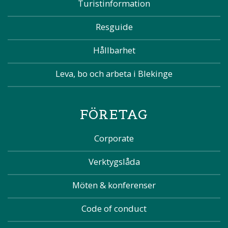
Turistinformation
Resguide
Hållbarhet
Leva, bo och arbeta i Blekinge
FÖRETAG
Corporate
Verktygslåda
Möten & konferenser
Code of conduct