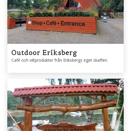
Outdoor Eriksberg
Café och viltprodukter från Eriksbergs eget skafferi.