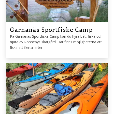
Garnanäs Sportfiske Camp
På Garnanäs Sportfiske Camp kan du hyra båt, fiska och
njuta av Ronnebys skärgård. Här finns möjligheterna att
fiska ett flertal arter,