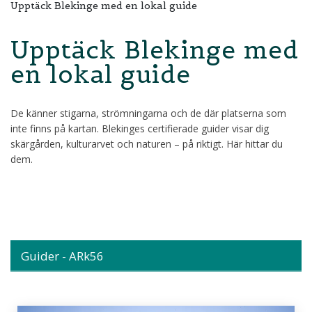
Upptäck Blekinge med en lokal guide
Upptäck Blekinge med
en lokal guide
De känner stigarna, strömningarna och de där platserna som
inte finns på kartan. Blekinges certifierade guider visar dig
skärgården, kulturarvet och naturen – på riktigt. Här hittar du
dem.
Guider - ARk56