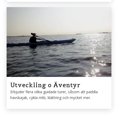
Utveckling o Äventyr
Erbjuder flera olika guidade turer, såsom att paddla
havskajak, cykla mtb, klättring och mycket mer.