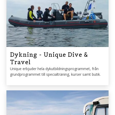
Dykning - Unique Dive &
Travel
Unique erbjuder hela dykutbildningsprogrammet, från
grundprogrammet till specialträning, kurser samt butik.