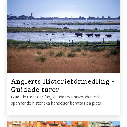
Anglerts Historieförmedling -
Guidade turer
Guidade turer där fängslande människoöden och
spännande historiska händelser berättas på plats.