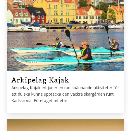
Arkipelag Kajak
Arkipelag Kajak erbjuder en rad spännande aktiviteter för
att du ska kunna upptäcka den vackra skärgården runt
Karlskrona. Företaget arbetar