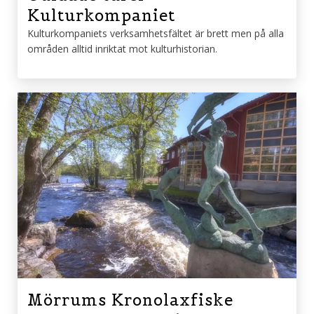
Kulturkompaniet
Kulturkompaniets verksamhetsfältet är brett men på alla
områden alltid inriktat mot kulturhistorian.
Mörrums Kronolaxfiske