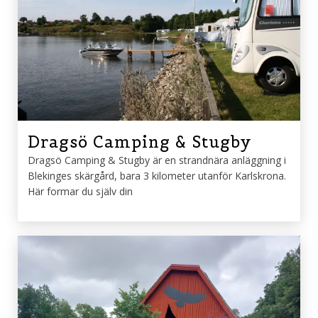
Dragsö Camping & Stugby
Dragsö Camping & Stugby är en strandnära anläggning i
Blekinges skärgård, bara 3 kilometer utanför Karlskrona.
Här formar du själv din