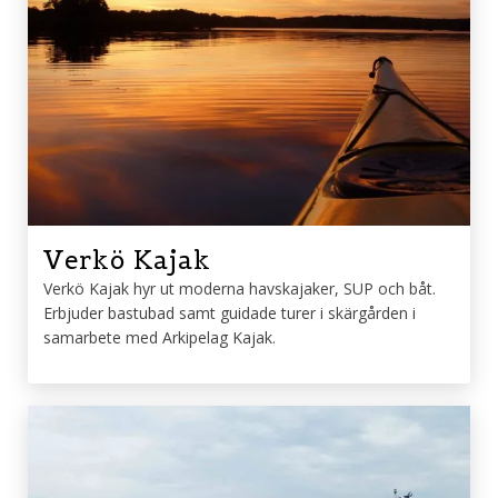
Verkö Kajak
Verkö Kajak hyr ut moderna havskajaker, SUP och båt.
Erbjuder bastubad samt guidade turer i skärgården i
samarbete med Arkipelag Kajak.