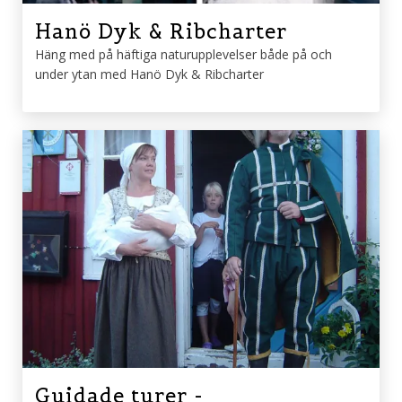
Hanö Dyk & Ribcharter
Häng med på häftiga naturupplevelser både på och
under ytan med Hanö Dyk & Ribcharter
Guidade turer -