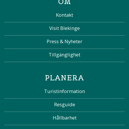
OM
Kontakt
Visit Blekinge
Press & Nyheter
Tillgänglighet
PLANERA
Turistinformation
Resguide
Hållbarhet