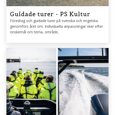
Guidade turer - PS Kultur
Föredrag och guidade turer på svenska och engelska
genomförs året om. Individuella anpassningar sker efter
önskemål om tema, område,