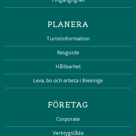
PLANERA
Turistinformation
Resguide
Hållbarhet
Leva, bo och arbeta i Blekinge
FÖRETAG
Corporate
Verktygslåda