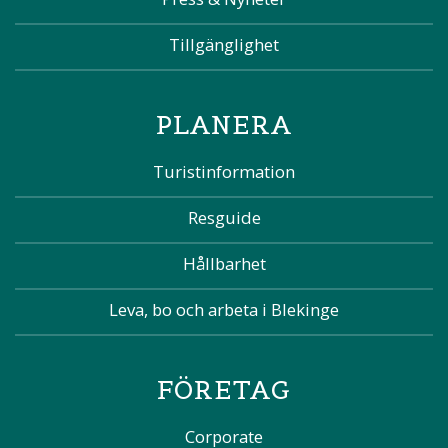
Tillgänglighet
PLANERA
Turistinformation
Resguide
Hållbarhet
Leva, bo och arbeta i Blekinge
FÖRETAG
Corporate