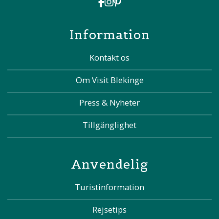
Information
Kontakt os
Om Visit Blekinge
Press & Nyheter
Tillgänglighet
Anvendelig
Turistinformation
Rejsetips