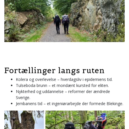
Fortællinger langs ruten
Kolera og overlevelse – hverdagsliv i epidemiens tid.
Tulseboda brunn – et mondænt kursted for eliten.
Nykterhed og uddannelse – reformer der ændrede
Sverige.
Jernbanens tid – et ingeniørarbejde der formede Blekinge.