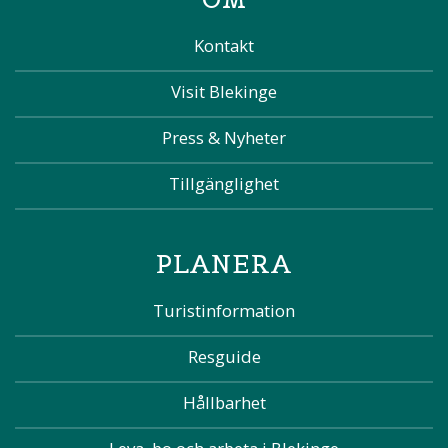
Kontakt
Visit Blekinge
Press & Nyheter
Tillgänglighet
PLANERA
Turistinformation
Resguide
Hållbarhet