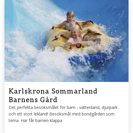
Karlskrona Sommarland
Barnens Gård
Det perfekta besöksmålet för barn - vattenland, djurpark
och ett stort lekland! Besöksmål med bondgården som
tema. Här får barnen klappa