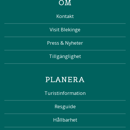
OM
Kontakt
Visit Blekinge
Press & Nyheter
Tillgänglighet
PLANERA
Turistinformation
Resguide
Hållbarhet