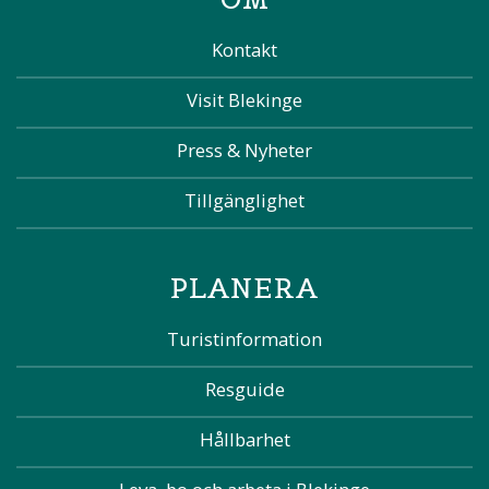
Kontakt
Visit Blekinge
Press & Nyheter
Tillgänglighet
PLANERA
Turistinformation
Resguide
Hållbarhet