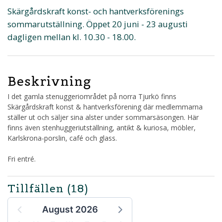
Skärgårdskraft konst- och hantverksförenings
sommarutställning. Öppet 20 juni - 23 augusti
dagligen mellan kl. 10.30 - 18.00.
Beskrivning
I det gamla stenuggeriområdet på norra Tjurkö finns
Skärgårdskraft konst & hantverksförening där medlemmarna
ställer ut och säljer sina alster under sommarsäsongen. Här
finns även stenhuggeriutställning, antikt & kuriosa, möbler,
Karlskrona-porslin, café och glass.
Fri entré.
Tillfällen
(18)
August 2026