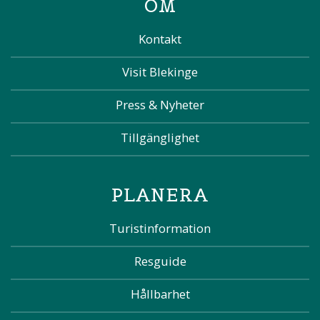
OM
Kontakt
Visit Blekinge
Press & Nyheter
Tillgänglighet
PLANERA
Turistinformation
Resguide
Hållbarhet