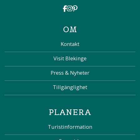
OM
Kontakt
Visit Blekinge
Press & Nyheter
Tillgänglighet
PLANERA
Turistinformation