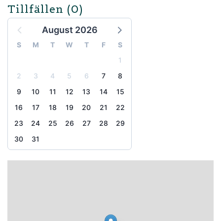
Tillfällen
(0)
August 2026
S
M
T
W
T
F
S
1
2
3
4
5
6
7
8
9
10
11
12
13
14
15
16
17
18
19
20
21
22
23
24
25
26
27
28
29
30
31