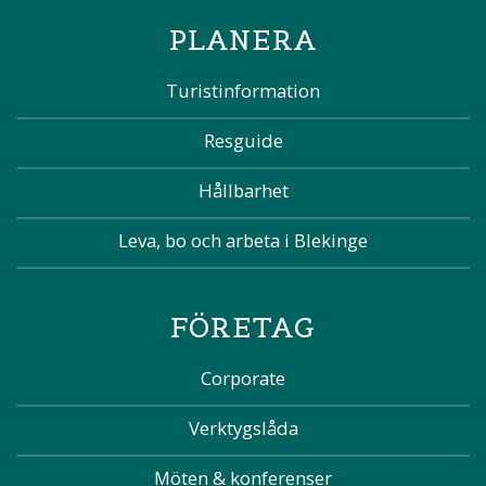
PLANERA
Turistinformation
Resguide
Hållbarhet
Leva, bo och arbeta i Blekinge
FÖRETAG
Corporate
Verktygslåda
Möten & konferenser