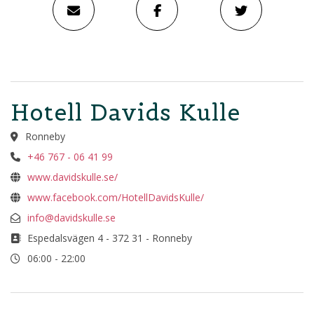
Hotell Davids Kulle
Ronneby
+46 767 - 06 41 99
www.davidskulle.se/
www.facebook.com/HotellDavidsKulle/
info@davidskulle.se
Espedalsvägen 4 - 372 31 - Ronneby
06:00 - 22:00