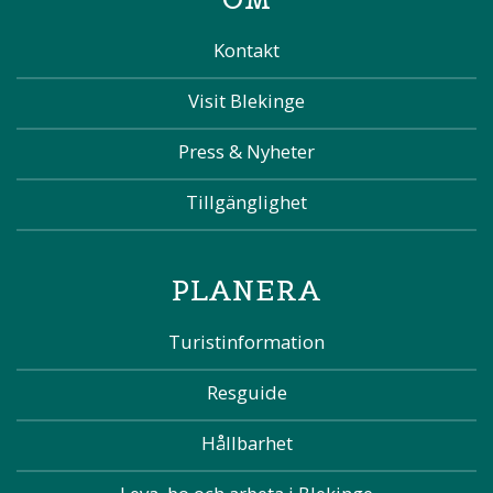
Kontakt
Visit Blekinge
Press & Nyheter
Tillgänglighet
PLANERA
Turistinformation
Resguide
Hållbarhet