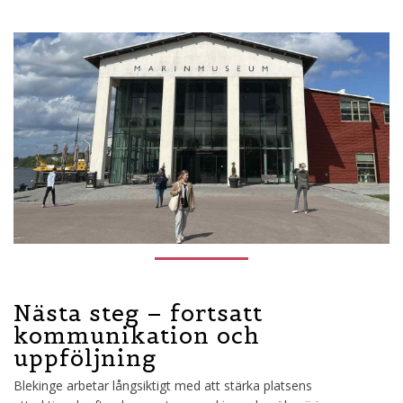
Nästa steg – fortsatt
kommunikation och
uppföljning
Blekinge arbetar långsiktigt med att stärka platsens