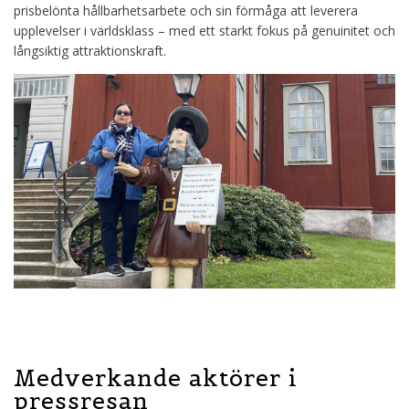
prisbelönta hållbarhetsarbete och sin förmåga att leverera
upplevelser i världsklass – med ett starkt fokus på genuinitet och
långsiktig attraktionskraft.
Medverkande aktörer i
pressresan