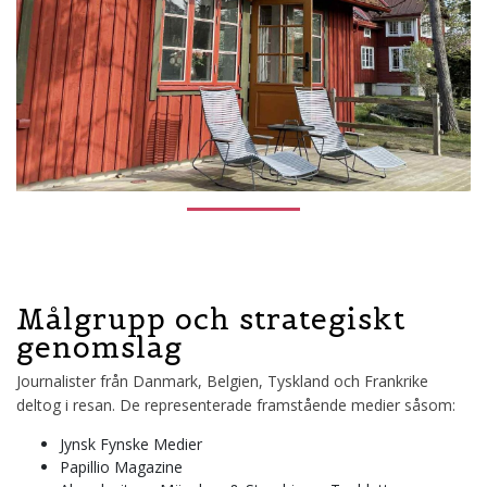
Målgrupp och strategiskt
genomslag
Journalister från Danmark, Belgien, Tyskland och Frankrike
deltog i resan. De representerade framstående medier såsom:
Jynsk Fynske Medier
Papillio Magazine