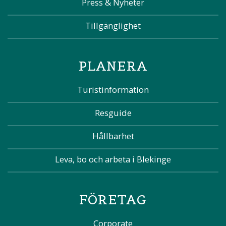
Press & Nyheter
Tillgänglighet
PLANERA
Turistinformation
Resguide
Hållbarhet
Leva, bo och arbeta i Blekinge
FÖRETAG
Corporate