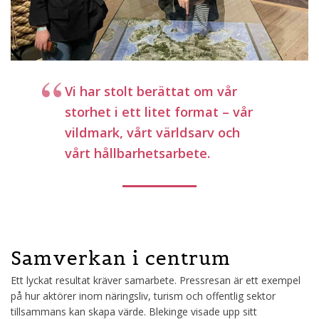
Vi har stolt berättat om vår
storhet i ett litet format – vår
vildmark, vårt världsarv och
vårt hållbarhetsarbete.
Samverkan i centrum
Ett lyckat resultat kräver samarbete. Pressresan är ett exempel
på hur aktörer inom näringsliv, turism och offentlig sektor
tillsammans kan skapa värde. Blekinge visade upp sitt