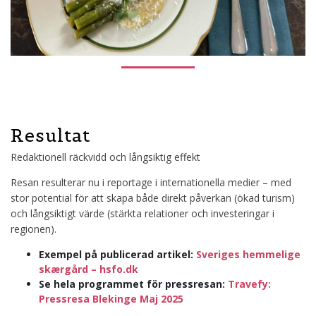
Resultat
Redaktionell räckvidd och långsiktig effekt
Resan resulterar nu i reportage i internationella medier – med
stor potential för att skapa både direkt påverkan (ökad turism)
och långsiktigt värde (stärkta relationer och investeringar i
regionen).
Exempel på publicerad artikel:
Sveriges hemmelige
skærgård – hsfo.dk
Se hela programmet för pressresan:
Travefy:
Pressresa Blekinge Maj 2025