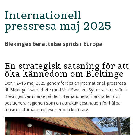
Internationell
pressresa maj 2025
Blekinges berättelse sprids i Europa
En strategisk satsning för att
öka kännedom om Blekinge
Den 12–15 maj 2025 genomfördes en internationell pressresa
till Blekinge i samarbete med Visit Sweden. Syftet var att stärka
Blekinges varumärke på den internationella marknaden och
positionera regionen som en attraktiv destination för hållbar
turism, naturnära upplevelser och kulturarv.