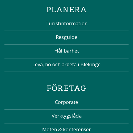
PLANERA
Turistinformation
Resguide
Hållbarhet
Leva, bo och arbeta i Blekinge
FÖRETAG
Corporate
Verktygslåda
Möten & konferenser