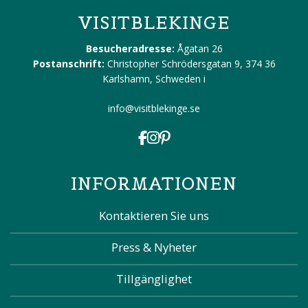
VISITBLEKINGE
Besucheradresse:
Ågatan 26
Postanschrift:
Christopher Schrödersgatan 9, 374 36
Karlshamn, Schweden
i
info@visitblekinge.se
INFORMATIONEN
Kontaktieren Sie uns
Press & Nyheter
Tillgänglighet