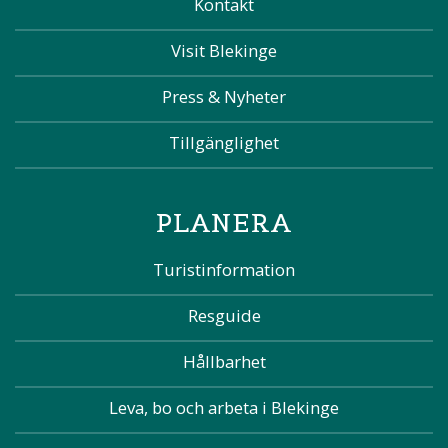
Kontakt
Visit Blekinge
Press & Nyheter
Tillgänglighet
PLANERA
Turistinformation
Resguide
Hållbarhet
Leva, bo och arbeta i Blekinge