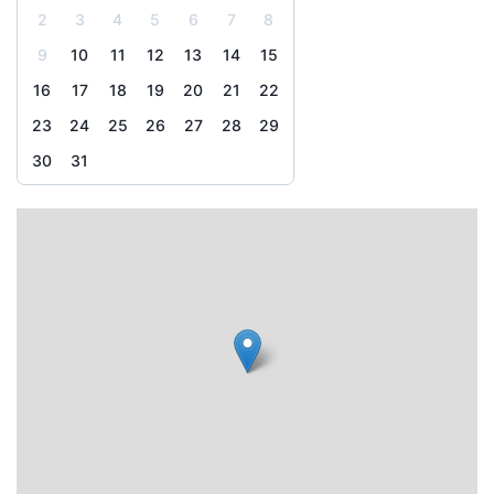
2
3
4
5
6
7
8
9
10
11
12
13
14
15
16
17
18
19
20
21
22
23
24
25
26
27
28
29
30
31