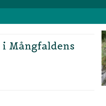
g i Mångfaldens