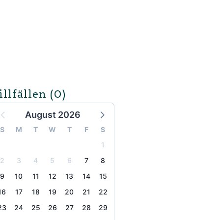
illfällen
(0)
August 2026
S
M
T
W
T
F
S
1
2
3
4
5
6
7
8
9
10
11
12
13
14
15
16
17
18
19
20
21
22
23
24
25
26
27
28
29