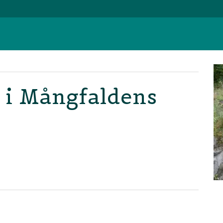
g i Mångfaldens