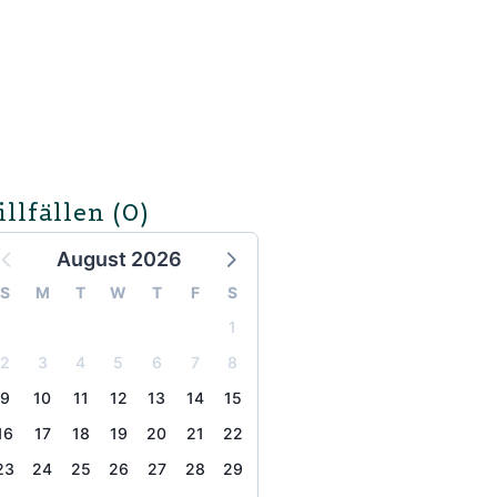
illfällen
(0)
August 2026
S
M
T
W
T
F
S
1
2
3
4
5
6
7
8
9
10
11
12
13
14
15
16
17
18
19
20
21
22
23
24
25
26
27
28
29