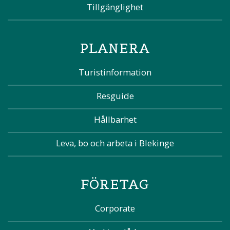
Tillgänglighet
PLANERA
Turistinformation
Resguide
Hållbarhet
Leva, bo och arbeta i Blekinge
FÖRETAG
Corporate