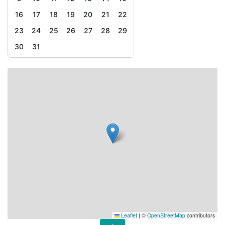
16
17
18
19
20
21
22
23
24
25
26
27
28
29
30
31
Leaflet
|
©
OpenStreetMap
contributors