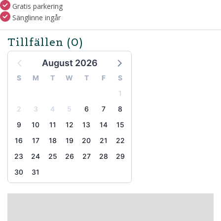
Gratis parkering
Sänglinne ingår
Tillfällen
(0)
August 2026
S
M
T
W
T
F
S
1
2
3
4
5
6
7
8
9
10
11
12
13
14
15
16
17
18
19
20
21
22
23
24
25
26
27
28
29
30
31