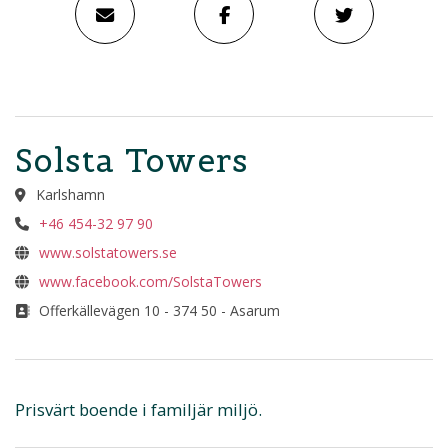
Solsta Towers
Karlshamn
+46 454-32 97 90
www.solstatowers.se
www.facebook.com/SolstaTowers
Offerkällevägen 10 - 374 50 - Asarum
Prisvärt boende i familjär miljö.