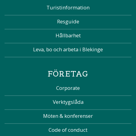
Turistinformation
Resguide
Hållbarhet
Leva, bo och arbeta i Blekinge
FÖRETAG
Corporate
Verktygslåda
Möten & konferenser
Code of conduct