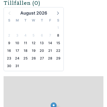
Tillfällen
(0)
August 2026
S
M
T
W
T
F
S
1
2
3
4
5
6
7
8
9
10
11
12
13
14
15
16
17
18
19
20
21
22
23
24
25
26
27
28
29
30
31