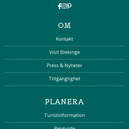
OM
Kontakt
Visit Blekinge
Press & Nyheter
Tillgänglighet
PLANERA
Turistinformation
Resguide