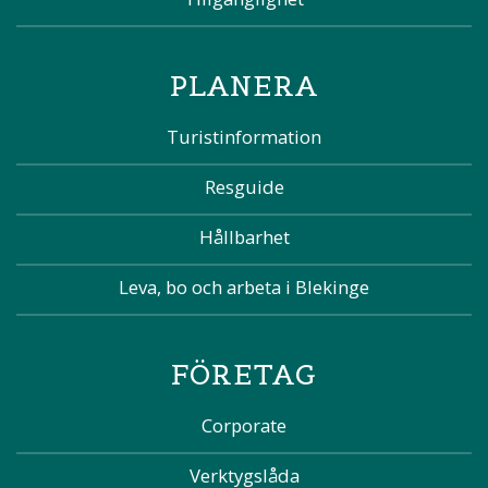
PLANERA
Turistinformation
Resguide
Hållbarhet
Leva, bo och arbeta i Blekinge
FÖRETAG
Corporate
Verktygslåda