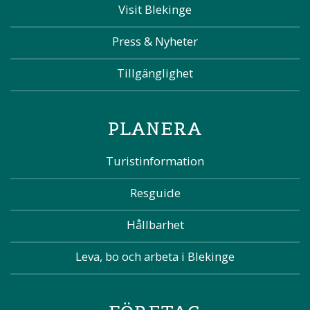
Visit Blekinge
Press & Nyheter
Tillgänglighet
PLANERA
Turistinformation
Resguide
Hållbarhet
Leva, bo och arbeta i Blekinge