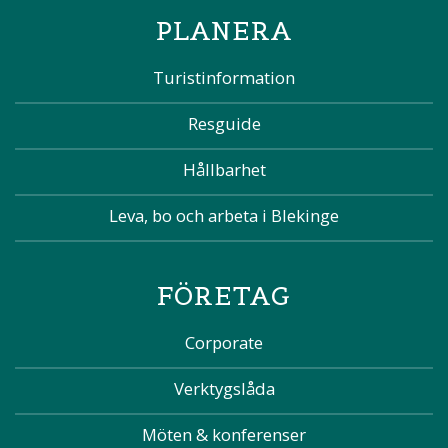
PLANERA
Turistinformation
Resguide
Hållbarhet
Leva, bo och arbeta i Blekinge
FÖRETAG
Corporate
Verktygslåda
Möten & konferenser