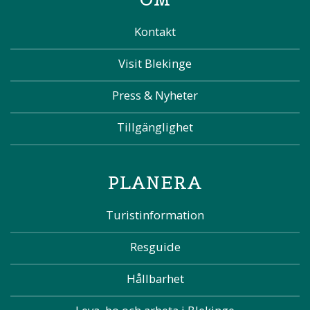
Kontakt
Visit Blekinge
Press & Nyheter
Tillgänglighet
PLANERA
Turistinformation
Resguide
Hållbarhet