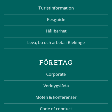
Turistinformation
Resguide
Hållbarhet
Leva, bo och arbeta i Blekinge
FÖRETAG
Corporate
Verktygslåda
Möten & konferenser
Code of conduct