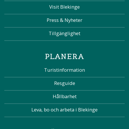
Visit Blekinge
Press & Nyheter
Tillgänglighet
PLANERA
Turistinformation
Resguide
Hållbarhet
Leva, bo och arbeta i Blekinge