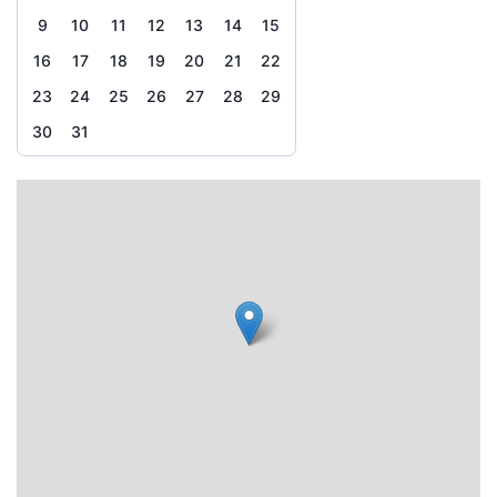
9
10
11
12
13
14
15
16
17
18
19
20
21
22
23
24
25
26
27
28
29
30
31