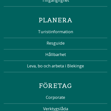
Tillgänglighet
PLANERA
Turistinformation
Resguide
Hållbarhet
Leva, bo och arbeta i Blekinge
FÖRETAG
Corporate
Verktygslåda