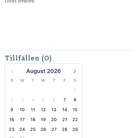
Löses ombord.
Tillfällen
(0)
August 2026
S
M
T
W
T
F
S
1
2
3
4
5
6
7
8
9
10
11
12
13
14
15
16
17
18
19
20
21
22
23
24
25
26
27
28
29